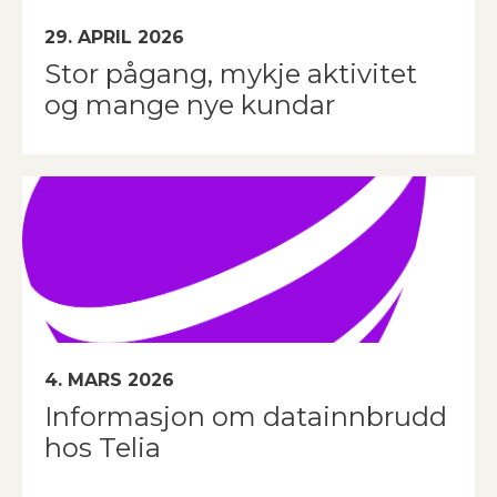
29. APRIL 2026
Stor pågang, mykje aktivitet
og mange nye kundar
4. MARS 2026
Informasjon om datainnbrudd
hos Telia