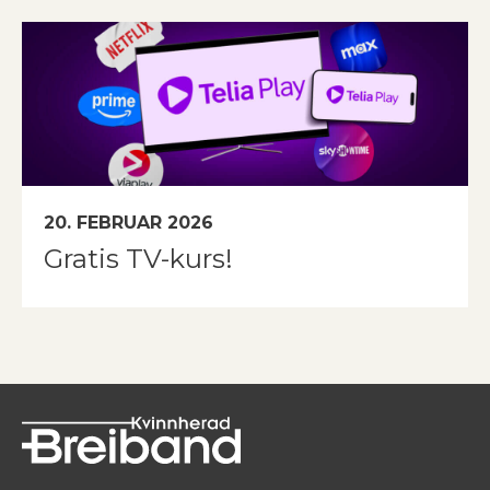
20. FEBRUAR 2026
Gratis TV-kurs!