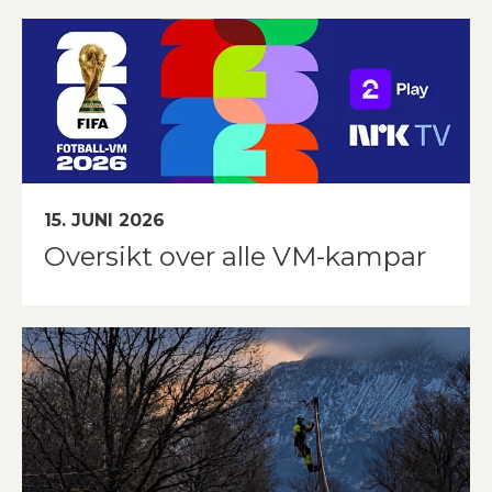
15. JUNI 2026
Oversikt over alle VM-kampar