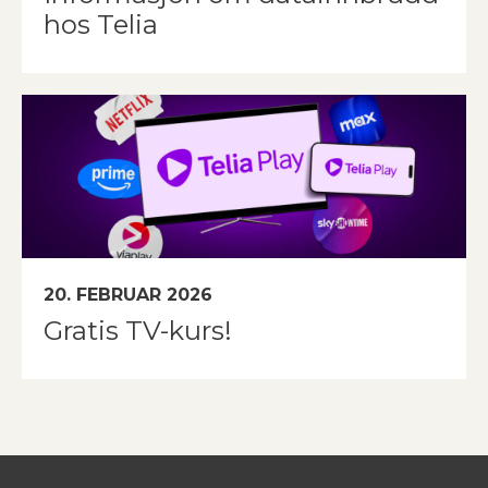
hos Telia
20. FEBRUAR 2026
Gratis TV-kurs!