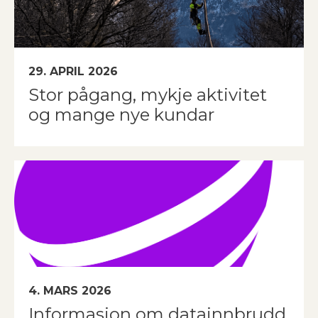
29. APRIL 2026
Stor pågang, mykje aktivitet
og mange nye kundar
4. MARS 2026
Informasjon om datainnbrudd