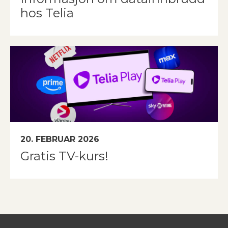
hos Telia
20. FEBRUAR 2026
Gratis TV-kurs!