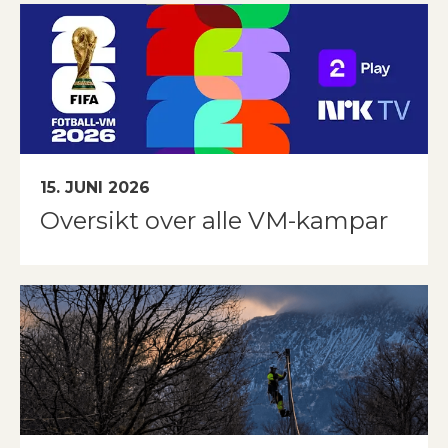
15. JUNI 2026
Oversikt over alle VM-kampar