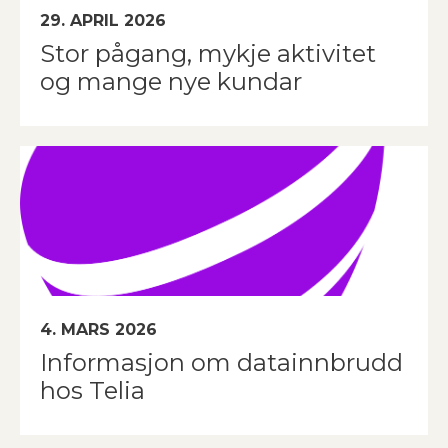
29. APRIL 2026
Stor pågang, mykje aktivitet
og mange nye kundar
4. MARS 2026
Informasjon om datainnbrudd
hos Telia