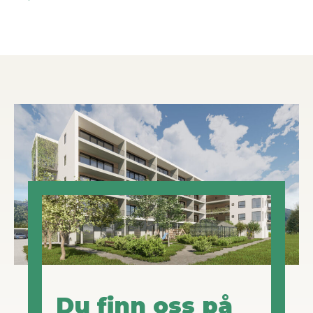
Du finn oss på