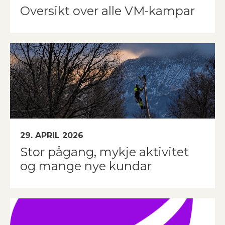
Oversikt over alle VM-kampar
29. APRIL 2026
Stor pågang, mykje aktivitet
og mange nye kundar