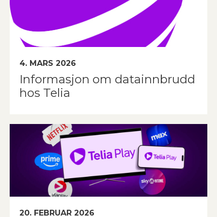
4. MARS 2026
Informasjon om datainnbrudd
hos Telia
20. FEBRUAR 2026